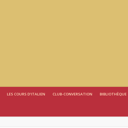
LES COURS D’ITALIEN
CLUB-CONVERSATION
BIBLIOTHÈQUE