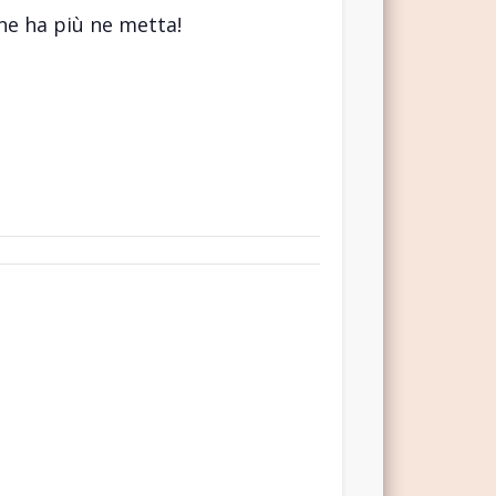
 ne ha più ne metta!