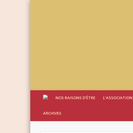
NOS RAISONS D’ÊTRE
L’ASSOCIATION
ARCHIVES