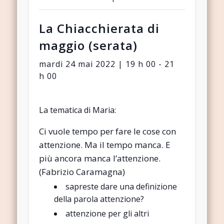
La Chiacchierata di
maggio (serata)
mardi 24 mai 2022 | 19 h 00
-
21
h 00
La tematica di Maria:
Ci vuole tempo per fare le cose con
attenzione. Ma il tempo manca. E
più ancora manca l’attenzione.
(Fabrizio Caramagna)
sapreste dare una definizione
della parola attenzione?
attenzione per gli altri