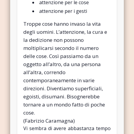
attenzione per le cose
attenzione per i gesti
Troppe cose hanno invaso la vita
degli uomini. L’attenzione, la cura e
la dedizione non possono
moltiplicarsi secondo il numero
delle cose. Così passiamo da un
oggetto all’altro, da una persona
all’altra, correndo
contemporaneamente in varie
direzioni. Diventiamo superficiali,
egoisti, disumani. Bisognerebbe
tornare a un mondo fatto di poche
cose.
(Fabrizio Caramagna)
Vi sembra di avere abbastanza tempo