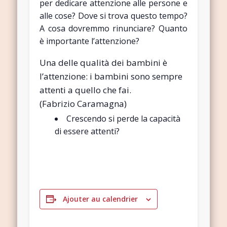
per dedicare attenzione alle persone e
alle cose? Dove si trova questo tempo?
A cosa dovremmo rinunciare? Quanto
è importante l’attenzione?
Una delle qualità dei bambini è
l’attenzione: i bambini sono sempre
attenti a quello che fai.
(Fabrizio Caramagna)
Crescendo si perde la capacità
di essere attenti?
Ajouter au calendrier