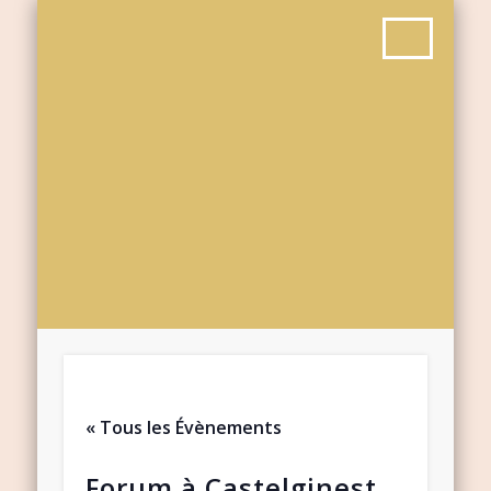
« Tous les Évènements
Forum à Castelginest