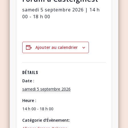
samedi 5 septembre 2026 | 14 h
00
-
18 h 00
Ajouter au calendrier
DÉTAILS
Date :
samedi 5 septembre 2026
Heure :
14 h 00 - 18 h 00
Catégorie d’Évènement: