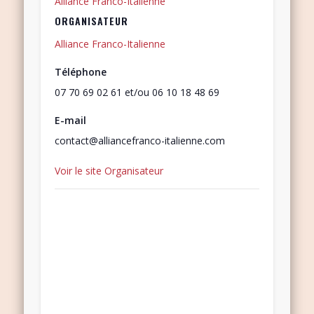
Alliance Franco-Italienne
ORGANISATEUR
Alliance Franco-Italienne
Téléphone
07 70 69 02 61 et/ou 06 10 18 48 69
E-mail
contact@alliancefranco-italienne.com
Voir le site Organisateur