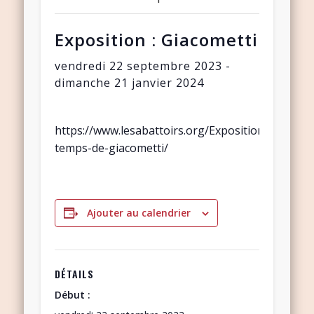
Exposition : Giacometti
vendredi 22 septembre 2023
-
dimanche 21 janvier 2024
https://www.lesabattoirs.org/Expositions/le-
temps-de-giacometti/
Ajouter au calendrier
DÉTAILS
Début :