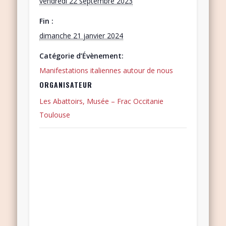
vendredi 22 septembre 2023
Fin :
dimanche 21 janvier 2024
Catégorie d’Évènement:
Manifestations italiennes autour de nous
ORGANISATEUR
Les Abattoirs, Musée – Frac Occitanie
Toulouse