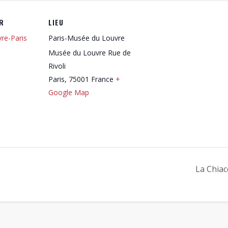
R
LIEU
re-Paris
Paris-Musée du Louvre
Musée du Louvre Rue de
Rivoli
Paris
,
75001
France
+
Google Map
La Chiac