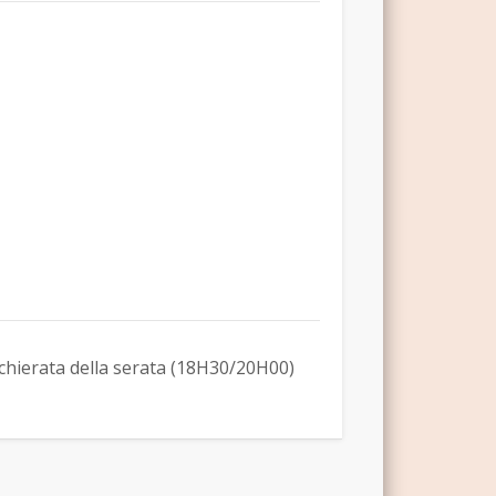
chierata della serata (18H30/20H00)