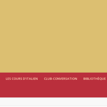
LES COURS D’ITALIEN
CLUB-CONVERSATION
BIBLIOTHÈQUE