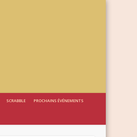
SCRABBLE
PROCHAINS ÉVÉNEMENTS