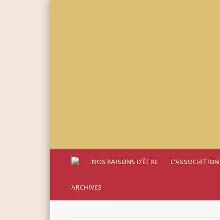
NOS RAISONS D’ÊTRE
L’ASSOCIATION
ARCHIVES