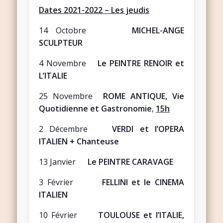
Dates
2021-2022
– Les jeudis
14 Octobre
MICHEL-ANGE
SCULPTEUR
4 Novembre
Le PEINTRE RENOIR et
L’ITALIE
25 Novembre
ROME ANTIQUE, Vie
Quotidienne et Gastronomie
,
15h
2 Décembre
VERDI et l’OPERA
ITALIEN + Chanteuse
13 Janvier
Le PEINTRE CARAVAGE
3 Février
FELLINI et le CINEMA
ITALIEN
10 Février
TOULOUSE et l’ITALIE,