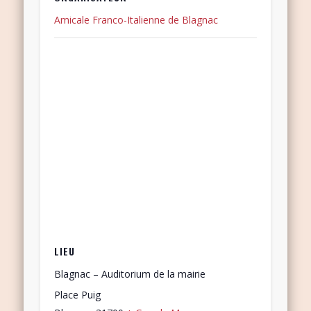
Amicale Franco-Italienne de Blagnac
LIEU
Blagnac – Auditorium de la mairie
Place Puig