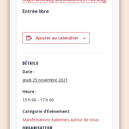
Entrée libre
Ajouter au calendrier
DÉTAILS
Date :
jeudi 25 novembre 2021
Heure :
15 h 00 - 17 h 00
Catégorie d’Évènement:
Manifestations italiennes autour de nous
ORGANISATEUR