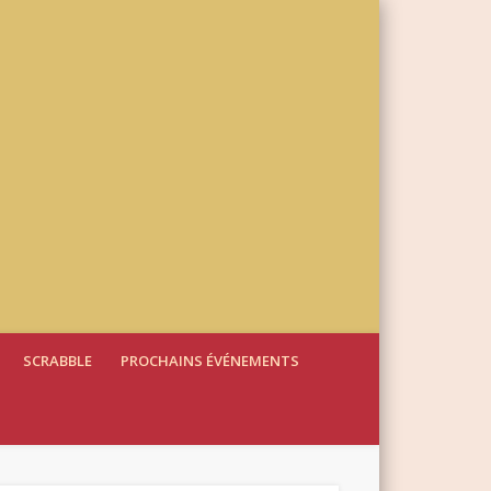
SCRABBLE
PROCHAINS ÉVÉNEMENTS