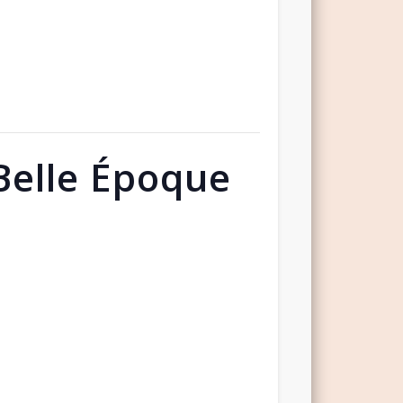
 Belle Époque