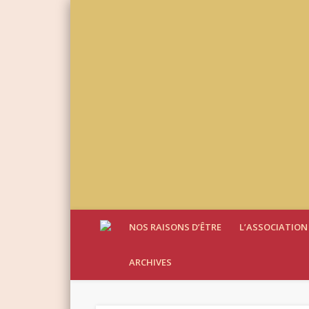
NOS RAISONS D’ÊTRE
L’ASSOCIATION
ARCHIVES