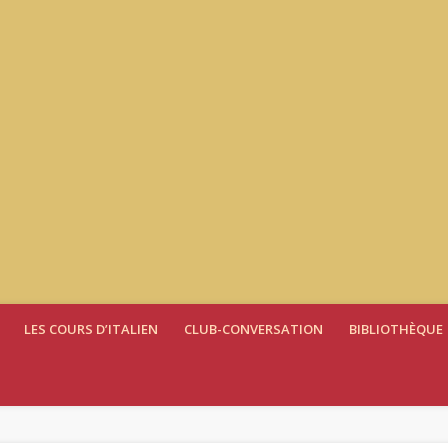
LES COURS D’ITALIEN
CLUB-CONVERSATION
BIBLIOTHÈQUE