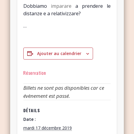
Dobbiamo
imparare
a prendere le
distanze e a relativizzare?
…
Ajouter au calendrier
Réservation
Billets ne sont pas disponibles car ce
évènement est passé.
DÉTAILS
Date :
mardi 17 décembre 2019