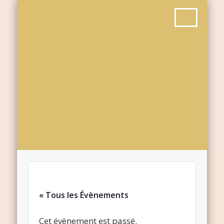
« Tous les Évènements
Cet évènement est passé.