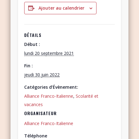
Ajouter au calendrier
DÉTAILS
Début :
lundi 20 septembre 2021
Fin :
jeudi 30 juin 2022
Catégories d’Évènement:
Alliance Franco-Italienne
,
Scolarité et
vacances
ORGANISATEUR
Alliance Franco-Italienne
Téléphone