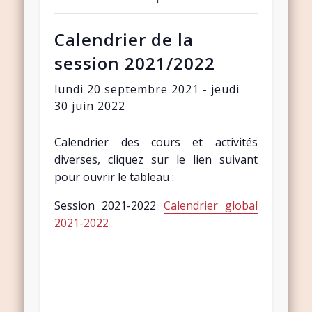
Calendrier de la
session 2021/2022
lundi 20 septembre 2021
-
jeudi
30 juin 2022
Calendrier des cours et activités
diverses, cliquez sur le lien suivant
pour ouvrir le tableau :
Session 2021-2022
Calendrier global
2021-2022