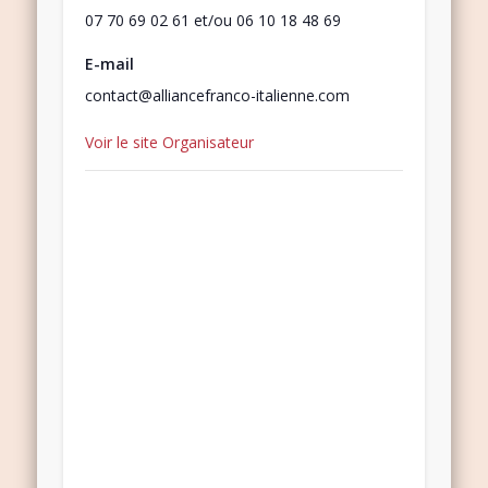
07 70 69 02 61 et/ou 06 10 18 48 69
E-mail
contact@alliancefranco-italienne.com
Voir le site Organisateur