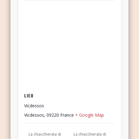
LIEU
Vicdessos
Vicdessos
,
09220
France
+ Google Map
La chiacchierata di
La chiacchierata di