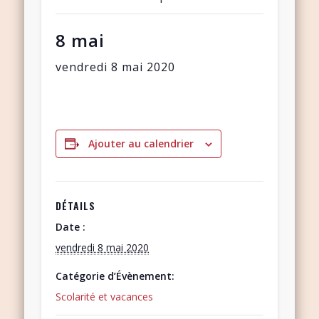
8 mai
vendredi 8 mai 2020
Ajouter au calendrier
DÉTAILS
Date :
vendredi 8 mai 2020
Catégorie d’Évènement:
Scolarité et vacances