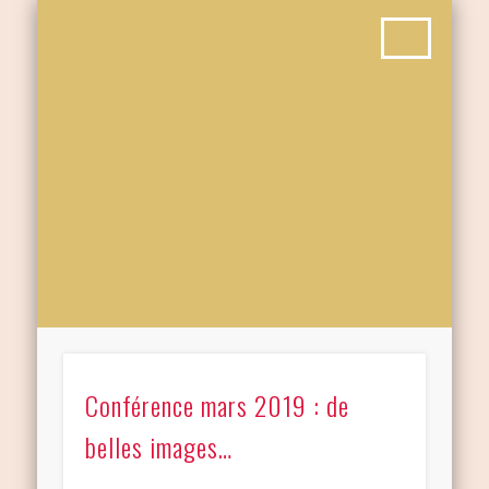
Conférence mars 2019 : de
belles images…