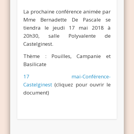
La prochaine conférence animée par
Mme Bernadette De Pascale se
tiendra le jeudi 17 mai 2018 à
20h30, salle Polyvalente de
Castelginest.
Thème :
Pouilles, Campanie et
Basilicate
17 mai-Conférence-
Castelginest
(cliquez pour ouvrir le
document)