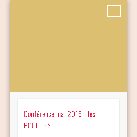
Conférence mai 2018 : les
POUILLES