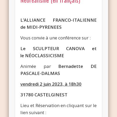
L’ALLIANCE FRANCO-ITALIENNE
de MIDI-PYRENEES
Vous convie à une conférence sur :
Le SCULPTEUR CANOVA et
le
NÉOCLASSICISME
Animée par
Bernadette DE
PASCALE-DALMAS
vendredi 2 juin 2023, à 18h30
31780 CASTELGINEST
Lieu et Réservation en cliquant sur le
lien suivant :