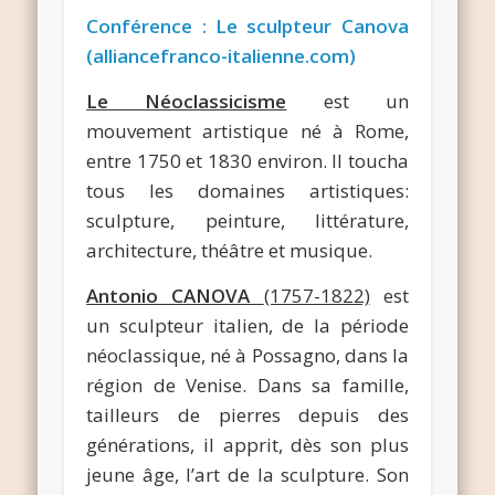
Conférence : Le sculpteur Canova
(alliancefranco-italienne.com)
Le Néoclassicisme
est un
mouvement artistique né à Rome,
entre 1750 et 1830 environ. Il toucha
tous les domaines artistiques:
sculpture, peinture, littérature,
architecture, théâtre et musique.
Antonio CANOVA
(1757-1822)
est
un sculpteur italien, de la période
néoclassique, né à Possagno, dans la
région de Venise. Dans sa famille,
tailleurs de pierres depuis des
générations, il apprit, dès son plus
jeune âge, l’art de la sculpture. Son