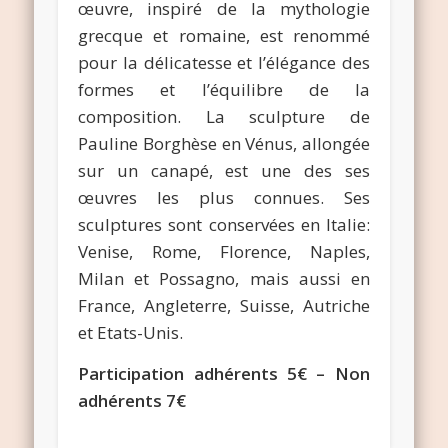
œuvre, inspiré de la mythologie
grecque et romaine, est renommé
pour la délicatesse et l’élégance des
formes et l’équilibre de la
composition. La sculpture de
Pauline Borghèse en Vénus, allongée
sur un canapé, est une des ses
œuvres les plus connues. Ses
sculptures sont conservées en Italie:
Venise, Rome, Florence, Naples,
Milan et Possagno, mais aussi en
France, Angleterre, Suisse, Autriche
et Etats-Unis.
Participation adhérents 5€ – Non
adhérents 7€