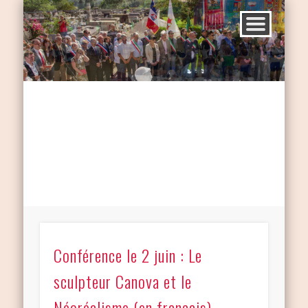
Conférence le 2 juin : Le
sculpteur Canova et le
Néoréalisme (en français)