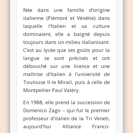
Née dans une famille d’origine
italienne (Piémont et Vénétie) dans
laquelle l’Italien et sa culture
dominaient, elle a baigné depuis
toujours dans un milieu italianisant.
C’est au lycée que ses goûts pour la
langue se sont précisés et ont
débouché sur une licence et une
maîtrise d’Italien à l’université de
Toulouse II-le Mirail, puis à celle de
Montpellier Paul Valéry.
En 1988, elle prend la succession de
Domenico Zago – qui fut le premier
professeur d’italien de la Tri Veneti,
aujourd’hui Alliance Franco-