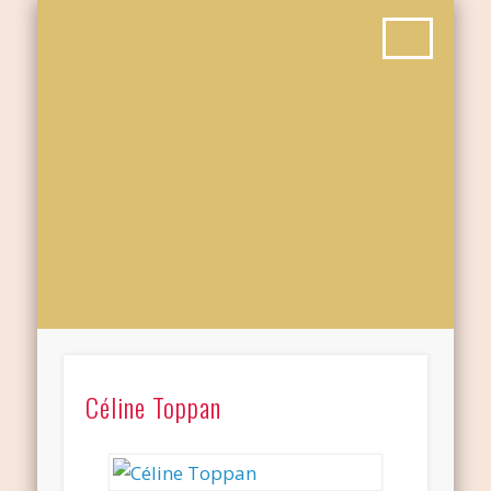
Céline Toppan