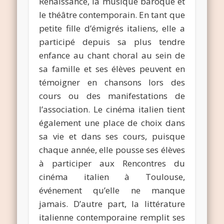
Renaissance, la musique baroque et
le théâtre contemporain. En tant que
petite fille d’émigrés italiens, elle a
participé depuis sa plus tendre
enfance au chant choral au sein de
sa famille et ses élèves peuvent en
témoigner en chansons lors des
cours ou des manifestations de
l’association. Le cinéma italien tient
également une place de choix dans
sa vie et dans ses cours, puisque
chaque année, elle pousse ses élèves
à participer aux Rencontres du
cinéma italien à Toulouse,
événement qu’elle ne manque
jamais. D’autre part, la littérature
italienne contemporaine remplit ses