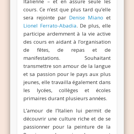
Italienne – et en assure seule les
cours. Ce n’est que plus tard qu’elle
sera rejointe par
Denise Miano
et
Lionel Ferrato-Abadia
. De plus, elle
participe ardemment à la vie active
des cours en aidant à l’organisation
de fêtes, de repas et de
manifestations. Souhaitant
transmettre son amour de la langue
et sa passion pour le pays aux plus
jeunes, elle travailla également dans
les lycées, collèges et écoles
primaires durant plusieurs années.
L’amour de l’Italien lui permit de
découvrir une culture riche et de se
passionner pour la peinture de la