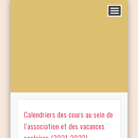
Calendriers des cours au sein de
l’association et des vacances
scolaires (2021-2022)