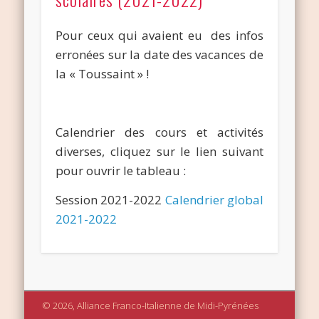
Pour ceux qui avaient eu des infos
erronées sur la date des vacances de
la « Toussaint » !
Calendrier des cours et activités
diverses, cliquez sur le lien suivant
pour ouvrir le tableau :
Session 2021-2022
Calendrier global
2021-2022
© 2026, Alliance Franco-Italienne de Midi-Pyrénées