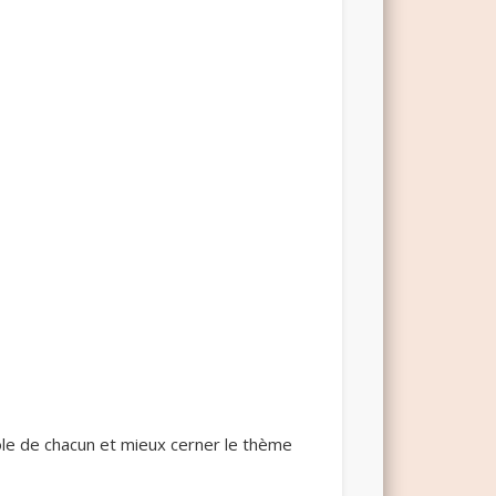
ole de chacun et mieux cerner le thème