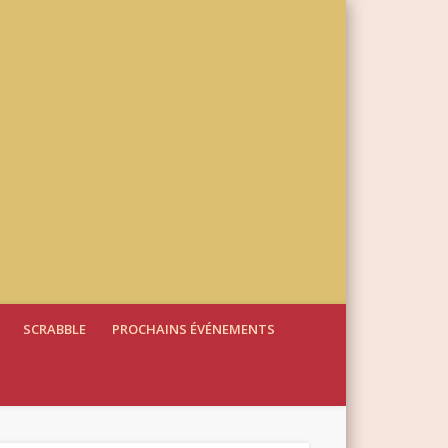
SCRABBLE
PROCHAINS ÉVÉNEMENTS