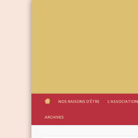
NOS RAISONS D’ÊTRE
L’ASSOCIATION
ARCHIVES