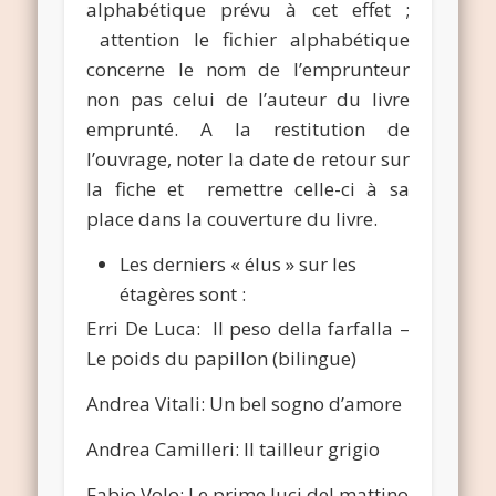
alphabétique prévu à cet effet ;
attention le fichier alphabétique
concerne le nom de l’emprunteur
non pas celui de l’auteur du livre
emprunté. A la restitution de
l’ouvrage, noter la date de retour sur
la fiche et remettre celle-ci à sa
place dans la couverture du livre.
Les derniers « élus » sur les
étagères sont :
Erri De Luca: Il peso della farfalla –
Le poids du papillon (bilingue)
Andrea Vitali: Un bel sogno d’amore
Andrea Camilleri: Il tailleur grigio
Fabio Volo: Le prime luci del mattino