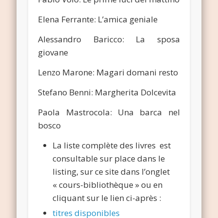
Elena Ferrante: L’amica geniale
Alessandro Baricco: La sposa
giovane
Lenzo Marone: Magari domani resto
Stefano Benni: Margherita Dolcevita
Paola Mastrocola: Una barca nel
bosco
La liste complète des livres est
consultable sur place dans le
listing, sur ce site dans l’onglet
« cours-bibliothèque » ou en
cliquant sur le lien ci-après :
titres disponibles