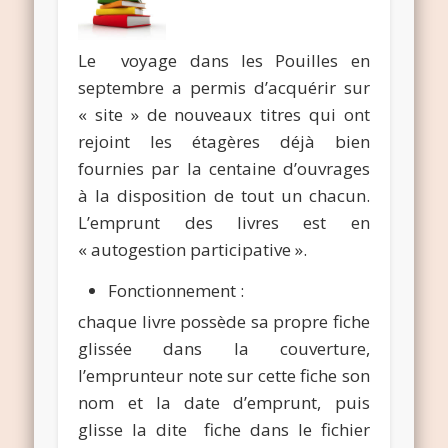
Le voyage dans les Pouilles en
septembre a permis d’acquérir sur
« site » de nouveaux titres qui ont
rejoint les étagères déjà bien
fournies par la centaine d’ouvrages
à la disposition de tout un chacun.
L’emprunt des livres est en
« autogestion participative ».
Fonctionnement :
chaque livre possède sa propre fiche
glissée dans la couverture,
l’emprunteur note sur cette fiche son
nom et la date d’emprunt, puis
glisse la dite fiche dans le fichier