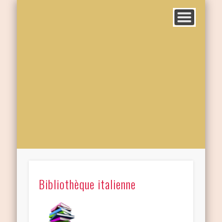
Bibliothèque italienne