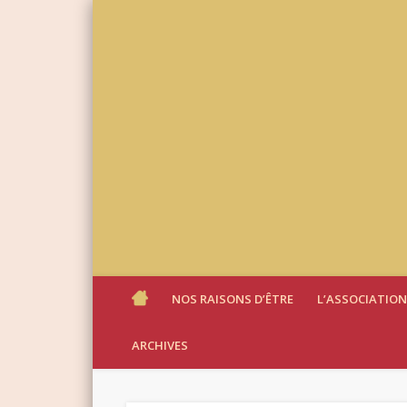
NOS RAISONS D’ÊTRE
L’ASSOCIATION
ARCHIVES