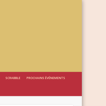
SCRABBLE
PROCHAINS ÉVÉNEMENTS