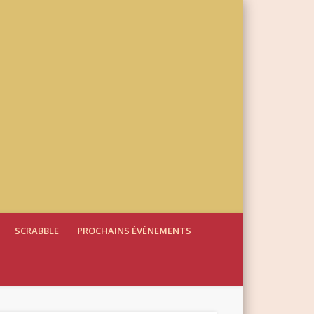
SCRABBLE
PROCHAINS ÉVÉNEMENTS