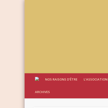
NOS RAISONS D’ÊTRE
L’ASSOCIATION
ARCHIVES