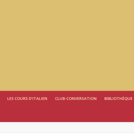
LES COURS D’ITALIEN
CLUB-CONVERSATION
BIBLIOTHÈQUE