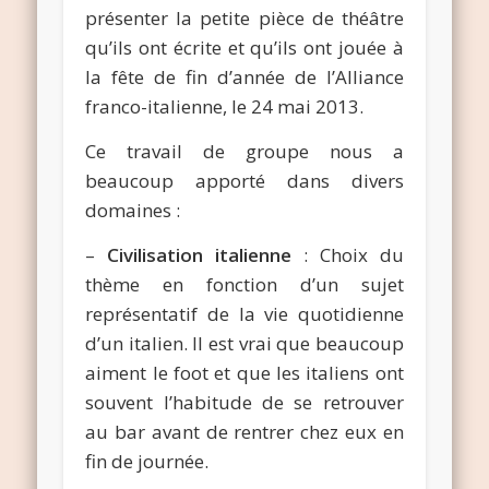
présenter la petite pièce de théâtre
qu’ils ont écrite et qu’ils ont jouée à
la fête de fin d’année de l’Alliance
franco-italienne, le 24 mai 2013.
Ce travail de groupe nous a
beaucoup apporté dans divers
domaines :
–
Civilisation italienne
: Choix du
thème en fonction d’un sujet
représentatif de la vie quotidienne
d’un italien. Il est vrai que beaucoup
aiment le foot et que les italiens ont
souvent l’habitude de se retrouver
au bar avant de rentrer chez eux en
fin de journée.