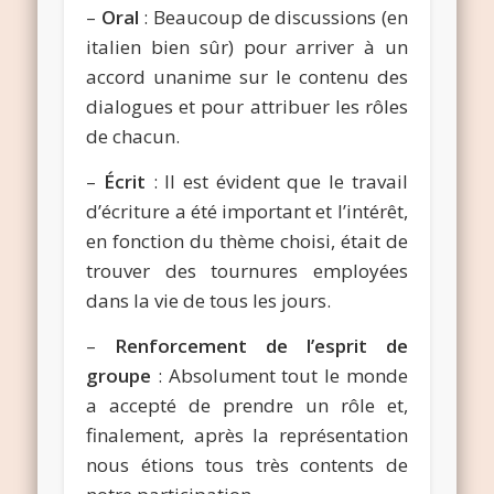
–
Oral
: Beaucoup de discussions (en
italien bien sûr) pour arriver à un
accord unanime sur le contenu des
dialogues et pour attribuer les rôles
de chacun.
–
Écrit
: Il est évident que le travail
d’écriture a été important et l’intérêt,
en fonction du thème choisi, était de
trouver des tournures employées
dans la vie de tous les jours.
–
Renforcement de l’esprit de
groupe
: Absolument tout le monde
a accepté de prendre un rôle et,
finalement, après la représentation
nous étions tous très contents de