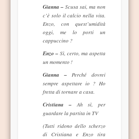
Gianna –
Scusa sai, ma non
c’è solo il calcio nella vita.
Enzo, con quest’umidità
oggi, me lo porti un
cappuccino ?
Enzo –
Sì, certo, ma aspetta
un momento !
Gianna –
Perché dovrei
sempre aspettare io ? Ho
fretta di tornare a casa.
Cristiana –
Ah sì, per
guardare la partita in TV
(Tutti ridono dello scherzo
di Cristiana e Enzo tira