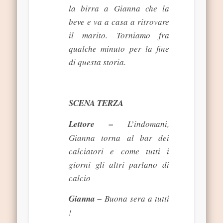
la birra a Gianna che la
beve e va a casa a ritrovare
il marito. Torniamo fra
qualche minuto per la fine
di questa storia.
SCENA TERZA
Lettore –
L’indomani,
Gianna torna al bar dei
calciatori e come tutti i
giorni gli altri parlano di
calcio
Gianna –
Buona sera a tutti
!