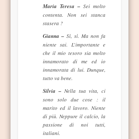
Maria Teresa –
Sei molto
contenta. Non sei stanca
stasera ?
Gianna –
Sì, sì. Ma non fa
niente sai. L’importante e
che il mio tesoro sia molto
innamorato di me ed io
innamorata di lui. Dunque,
tutto va bene.
Silvia –
Nella tua vita, ci
sono solo due cose : il
marito ed il lavoro. Niente
di più. Neppure il calcio, la
passione di noi tutti,
italiani.