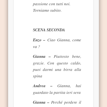
passione con tutti noi.
Torniamo subito.
SCENA SECONDA
Enzo –
Ciao Gianna, come
va ?
Gianna –
Piuttosto bene,
grazie. Con questo caldo,
puoi darmi una birra alla
spina
Andrea –
Gianna, hai
guardato la partita ieri sera
Gianna –
Perché perdere il