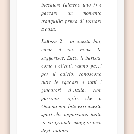
bicchiere (almeno uno !) e
passare un momento
tranquilla prima di tornare
a casa.
Lettore 2 –
In questo bar,
come il suo nome lo
suggerisce, Enzo, il barista,
come i clienti, vanno pazzi
per il calcio, conoscono
tutte le squadre e tutti i
giocatori d’Italia. Non
possono capire che a
Gianna non interessi questo
sport che appassiona tanto
la stragrande maggioranza
degli italiani.