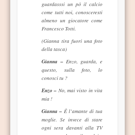
guardasssi un pò il calcio
come tutti noi, conosceresti
almeno un giocatore come
Francesco Totti.
(Gianna tira fuori una foto
della tasca)
Gianna –
Enzo, guarda, e
questo, sulla foto, lo
conosci tu ?
Enzo –
No, mai visto in vita
mia !
Gianna –
È l’amante di tua
moglie. Se invece di stare
ogni sera davanti alla TV