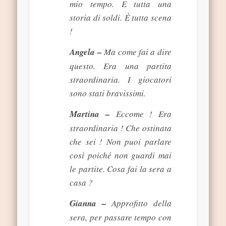
mio tempo. E tutta una
storia di soldi. È tutta scena
!
Angela –
Ma come fai a dire
questo. Era una partita
straordinaria. I giocatori
sono stati bravissimi.
Martina –
Eccome ! Era
straordinaria ! Che ostinata
che sei ! Non puoi parlare
così poiché non guardi mai
le partite. Cosa fai la sera a
casa ?
Gianna –
Approfitto della
sera, per passare tempo con