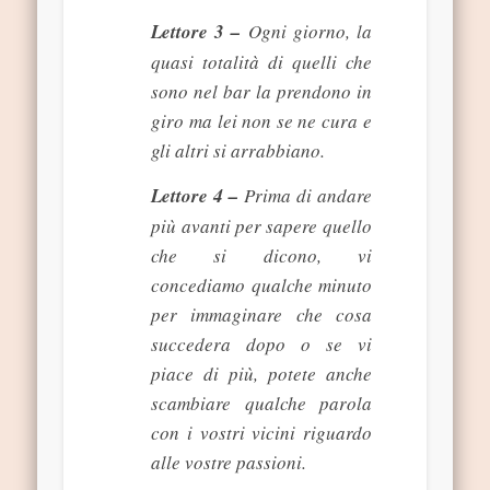
Lettore 3 –
Ogni giorno, la
quasi totalità di quelli che
sono nel bar la prendono in
giro ma lei non se ne cura e
gli altri si arrabbiano.
Lettore 4 –
Prima di andare
più avanti per sapere quello
che si dicono, vi
concediamo qualche minuto
per immaginare che cosa
succedera dopo o se vi
piace di più, potete anche
scambiare qualche parola
con i vostri vicini riguardo
alle vostre passioni.