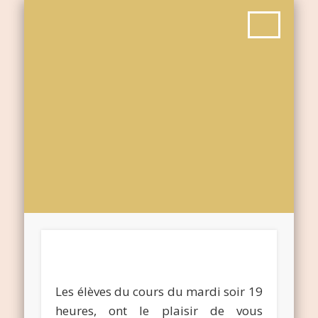
Les élèves du cours du mardi soir 19
heures, ont le plaisir de vous