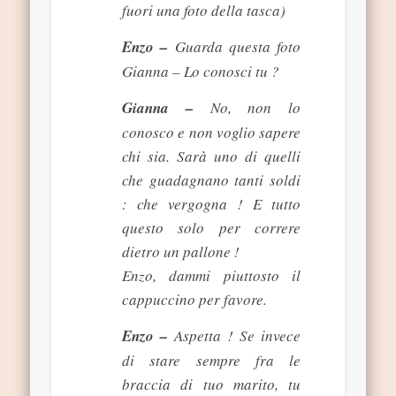
fuori una foto della tasca)
Enzo –
Guarda questa foto
Gianna – Lo conosci tu ?
Gianna –
No, non lo
conosco e non voglio sapere
chi sia. Sarà uno di quelli
che guadagnano tanti soldi
: che vergogna ! E tutto
questo solo per correre
dietro un pallone !
Enzo, dammi piuttosto il
cappuccino per favore.
Enzo –
Aspetta ! Se invece
di stare sempre fra le
braccia di tuo marito, tu