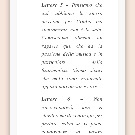
Lettore 5 –
Pensiamo che
qui, abbiamo la stessa
passione per l’Italia ma
sicuramente non è la sola.
Conosciamo almeno un
ragazzo qui, che ha la
passione della musica e in
particolare della
fisarmonica. Siamo sicuri
che molti sono veramente
appasionati da varie cose.
Lettore 6 –
Non
preoccupatevi, non vi
chiederemo di venire qui per
parlare, salvo se vi piace
condividere la vostra