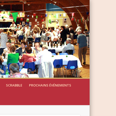
SCRABBLE
PROCHAINS ÉVÉNEMENTS