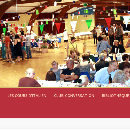
LES COURS D’ITALIEN
CLUB-CONVERSATION
BIBLIOTHÈQUE