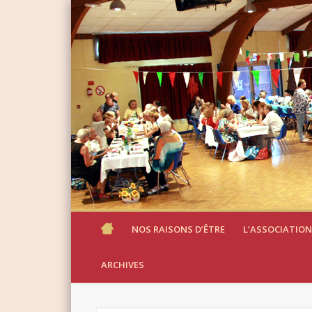
NOS RAISONS D’ÊTRE
L’ASSOCIATION
ARCHIVES