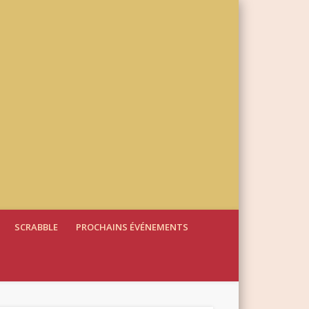
SCRABBLE
PROCHAINS ÉVÉNEMENTS