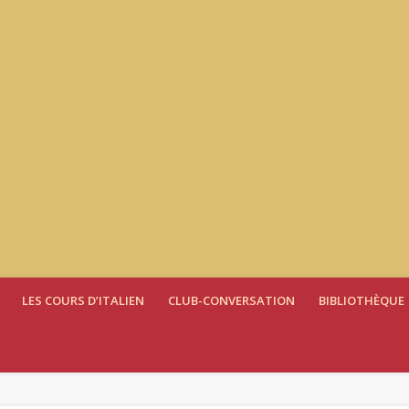
LES COURS D’ITALIEN
CLUB-CONVERSATION
BIBLIOTHÈQUE