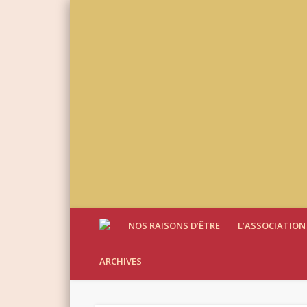
NOS RAISONS D’ÊTRE
L’ASSOCIATION
ARCHIVES