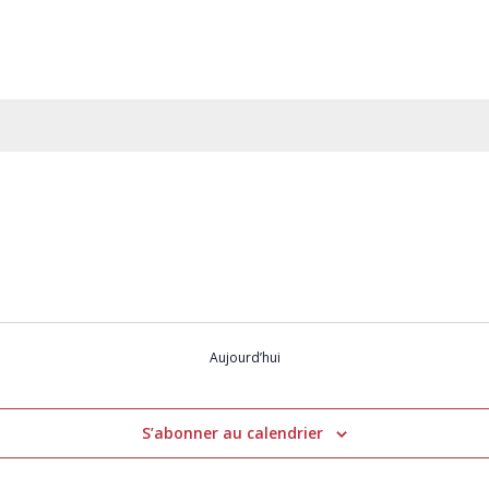
Aujourd’hui
S’abonner au calendrier