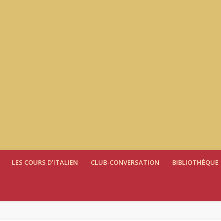
LES COURS D’ITALIEN
CLUB-CONVERSATION
BIBLIOTHÈQUE