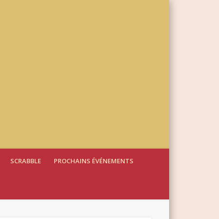
SCRABBLE
PROCHAINS ÉVÉNEMENTS