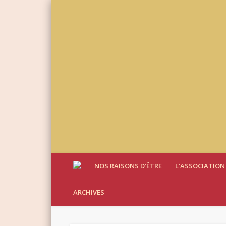
NOS RAISONS D’ÊTRE
L’ASSOCIATION
ARCHIVES