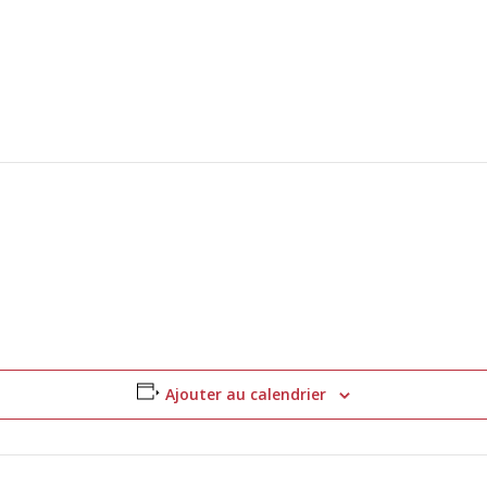
Ajouter au calendrier