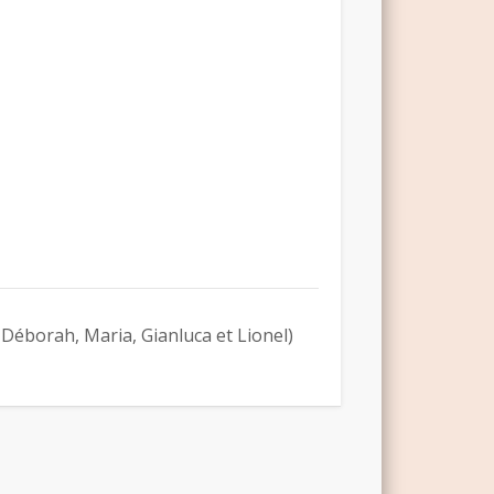
 Déborah, Maria, Gianluca et Lionel)