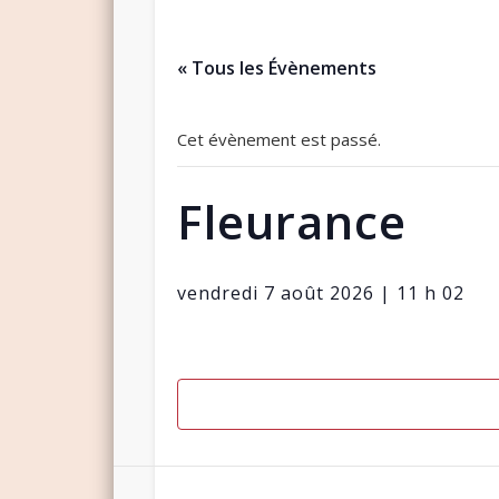
« Tous les Évènements
Cet évènement est passé.
Fleurance
vendredi 7 août 2026 | 11 h 02