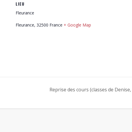
LIEU
Fleurance
Fleurance
,
32500
France
+ Google Map
Reprise des cours (classes de Denise,