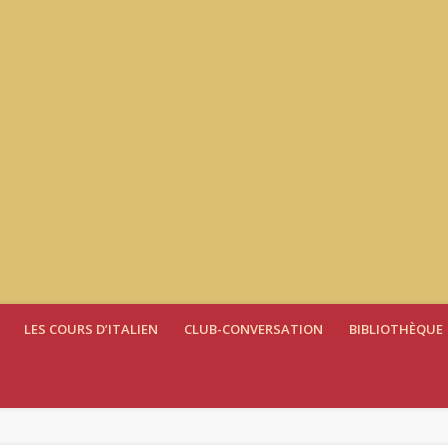
LES COURS D’ITALIEN
CLUB-CONVERSATION
BIBLIOTHÈQUE