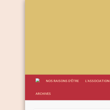
NOS RAISONS D’ÊTRE
L’ASSOCIATION
ARCHIVES