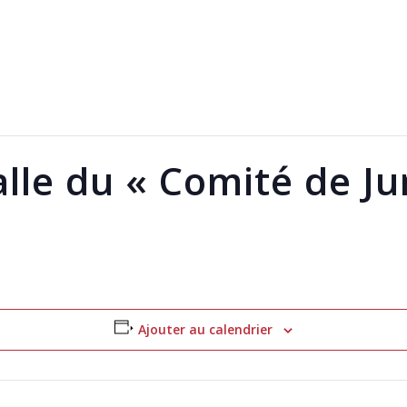
Salle du « Comité de J
Ajouter au calendrier