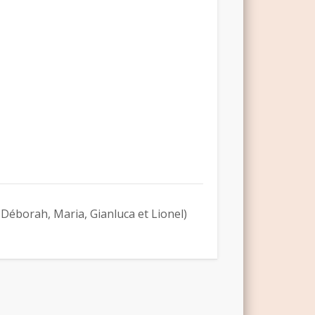
 Déborah, Maria, Gianluca et Lionel)