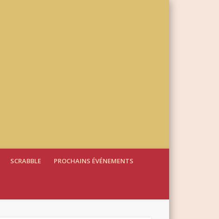
SCRABBLE
PROCHAINS ÉVÉNEMENTS