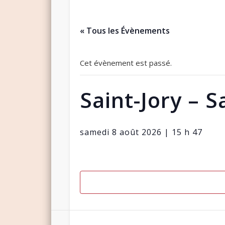
« Tous les Évènements
Cet évènement est passé.
Saint-Jory – 
samedi 8 août 2026 | 15 h 47