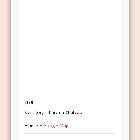
LIEU
Saint-Jory – Parc du Château
France
+ Google Map