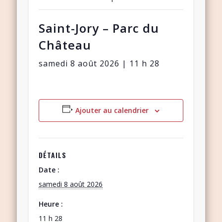
Saint-Jory – Parc du
Château
samedi 8 août 2026 | 11 h 28
Ajouter au calendrier
DÉTAILS
Date :
samedi 8 août 2026
Heure :
11 h 28