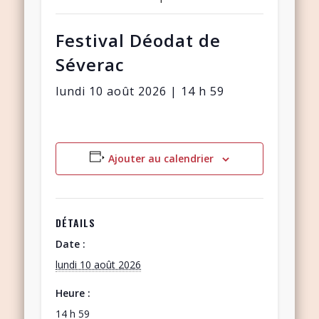
Festival Déodat de
Séverac
lundi 10 août 2026 | 14 h 59
Ajouter au calendrier
DÉTAILS
Date :
lundi 10 août 2026
Heure :
14 h 59