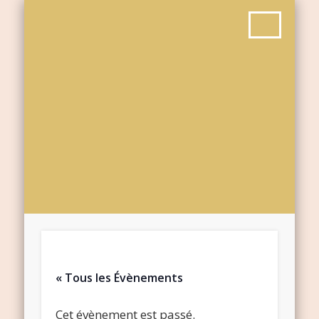
« Tous les Évènements
Cet évènement est passé.