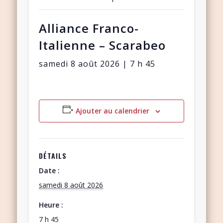
Alliance Franco-
Italienne – Scarabeo
samedi 8 août 2026 | 7 h 45
Ajouter au calendrier
DÉTAILS
Date :
samedi 8 août 2026
Heure :
7 h 45