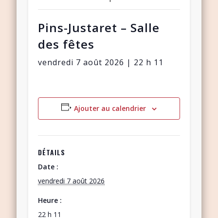
Pins-Justaret – Salle
des fêtes
vendredi 7 août 2026 | 22 h 11
Ajouter au calendrier
DÉTAILS
Date :
vendredi 7 août 2026
Heure :
22 h 11