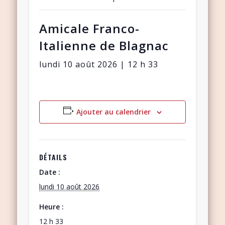
Amicale Franco-
Italienne de Blagnac
lundi 10 août 2026 | 12 h 33
Ajouter au calendrier
DÉTAILS
Date :
lundi 10 août 2026
Heure :
12 h 33